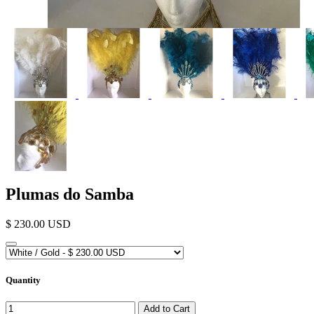
Plumas do Samba
$ 230.00 USD
Quantity